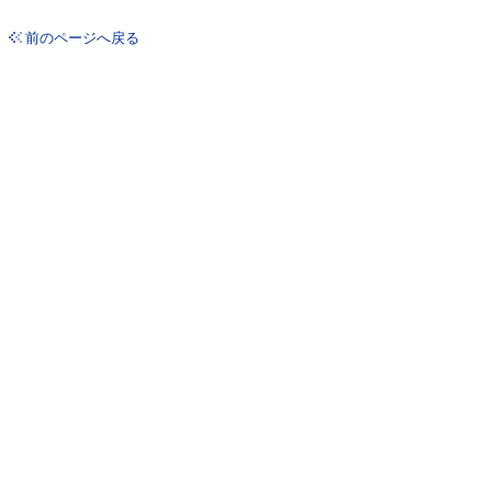
前のページへ戻る