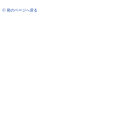
前のページへ戻る