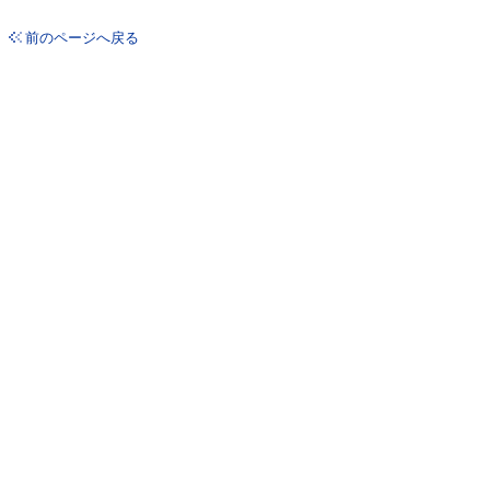
前のページへ戻る