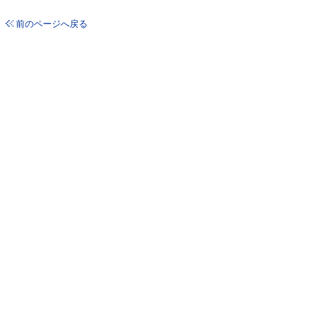
前のページへ戻る