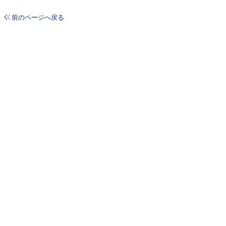
前のページへ戻る