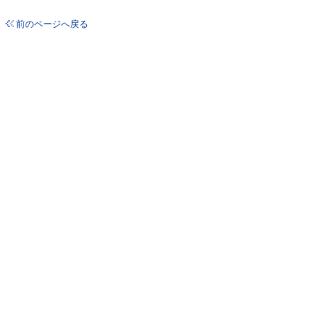
前のページへ戻る