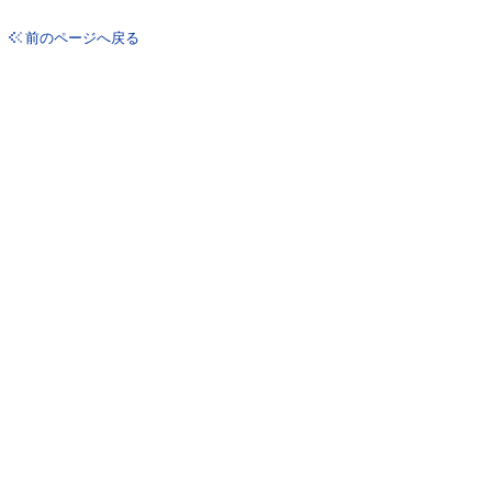
前のページへ戻る