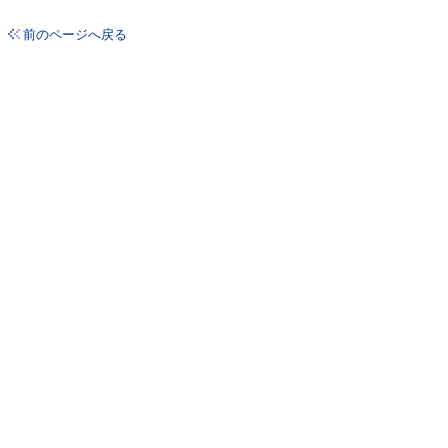
前のページへ戻る