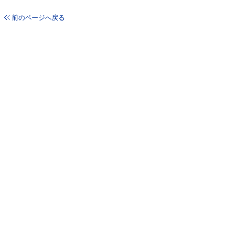
前のページへ戻る