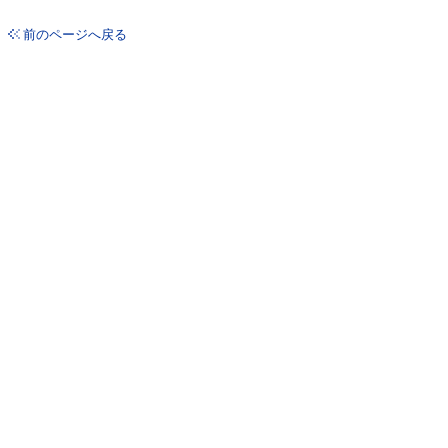
前のページへ戻る